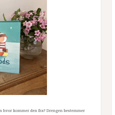
men hvor kommer den fra? Drengen bestemmer