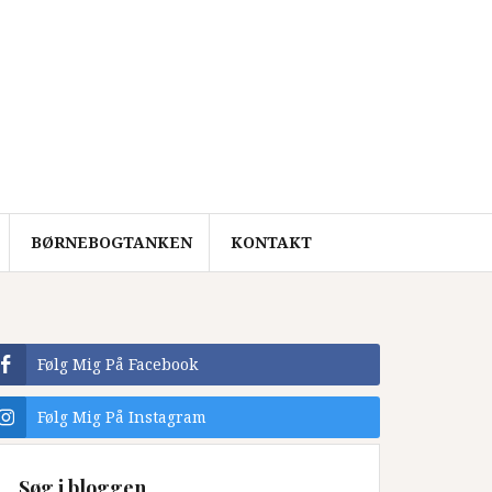
BØRNEBOGTANKEN
KONTAKT
Følg Mig På Facebook
Følg Mig På Instagram
Søg i bloggen