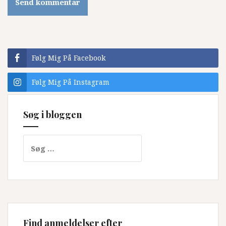
Følg Mig På Facebook
Følg Mig På Instagram
Søg i bloggen
Søg
efter:
Find anmeldelser efter