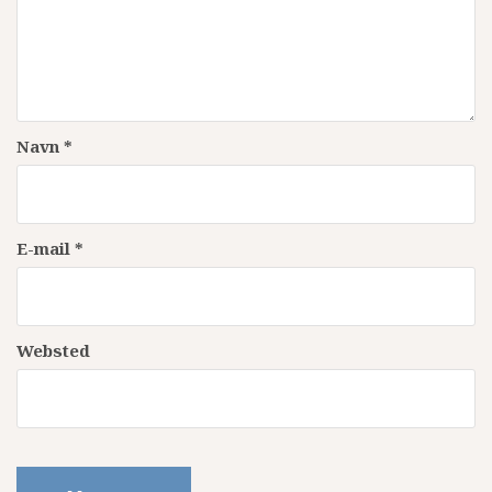
Navn
*
E-mail
*
Websted