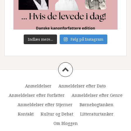
Indlæs mere...
Følg på Instagram
Anmeldelser
Anmeldelser efter Dato
Anmeldelser efter Forfatter
Anmeldelser efter Genre
Anmeldelser efter Stjerner
Børnebogtanken
Kontakt
Kultur og Debat
Litteraturtanker
Om Bloggen