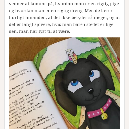
venner at komme på, hvordan man er en rigtig pige
og hvordan man er en rigtig dreng. Men de lærer
hurtigt hinanden, at det ikke betyder så meget, og at
det er langt sjovere, hvis man bare i stedet er lige
den, man har lyst til at være.