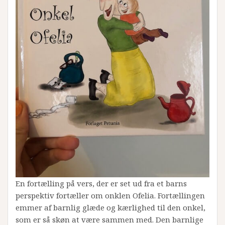
En fortælling på vers, der er set ud fra et barns
perspektiv fortæller om onklen Ofelia. Fortællingen
emmer af barnlig glæde og kærlighed til den onkel,
som er så skøn at være sammen med. Den barnlige