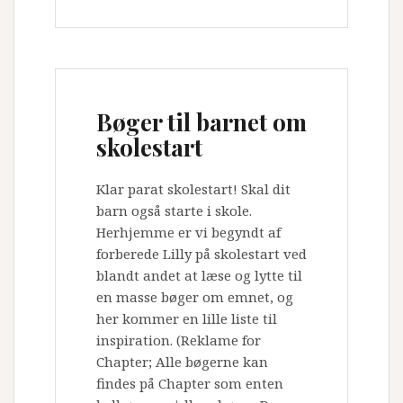
Bøger til barnet om
skolestart
Klar parat skolestart! Skal dit
barn også starte i skole.
Herhjemme er vi begyndt af
forberede Lilly på skolestart ved
blandt andet at læse og lytte til
en masse bøger om emnet, og
her kommer en lille liste til
inspiration. (Reklame for
Chapter; Alle bøgerne kan
findes på Chapter som enten