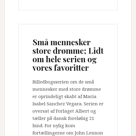
Små mennesker
store drømme; Lidt
om hele serien og
vores favoritter
Billedbogsserien om de små
mennesker med store drømme
er oprindeligt skabt af Maria
Isabel Sanchez Vegara. Serien er
oversat af Forlaget Albert og
tæller på dansk foreløbig 21
bind. For nylig kom
fortællingerne om John Lennon