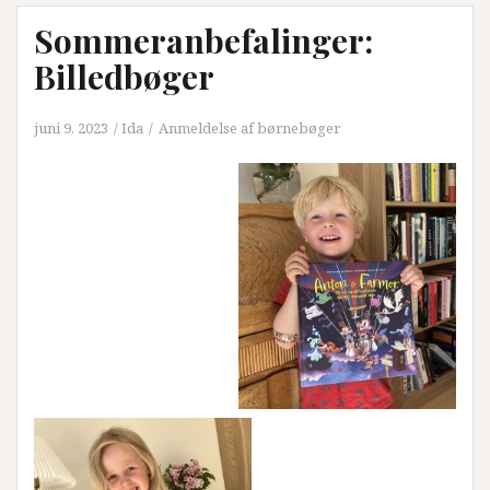
Sommeranbefalinger:
Billedbøger
juni 9, 2023
Ida
Anmeldelse af børnebøger