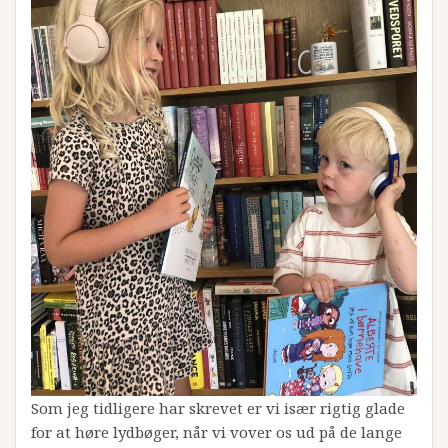
Som jeg tidligere har skrevet er vi især rigtig glade
for at høre lydbøger, når vi vover os ud på de lange