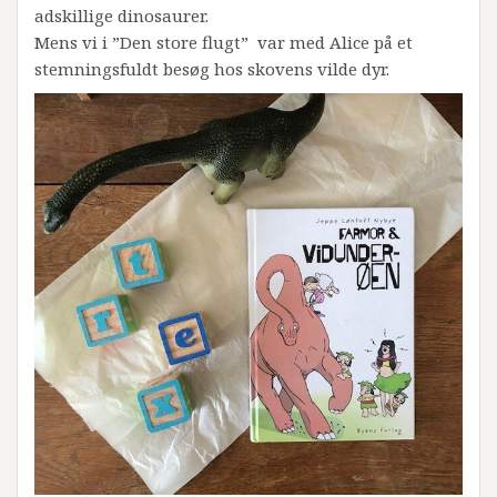
adskillige dinosaurer.
Mens vi i ”Den store flugt” var med Alice på et
stemningsfuldt besøg hos skovens vilde dyr.