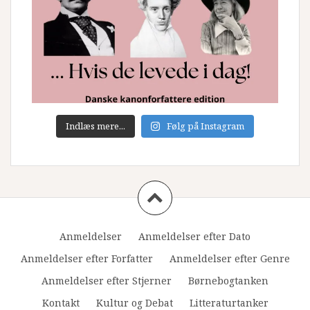
Indlæs mere...
Følg på Instagram
Anmeldelser
Anmeldelser efter Dato
Anmeldelser efter Forfatter
Anmeldelser efter Genre
Anmeldelser efter Stjerner
Børnebogtanken
Kontakt
Kultur og Debat
Litteraturtanker