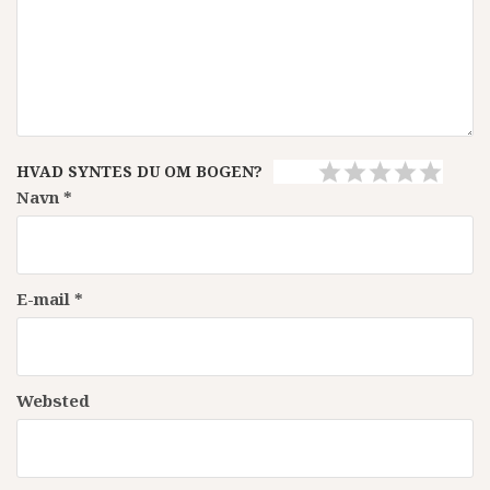
HVAD SYNTES DU OM BOGEN?
Navn
*
E-mail
*
Websted