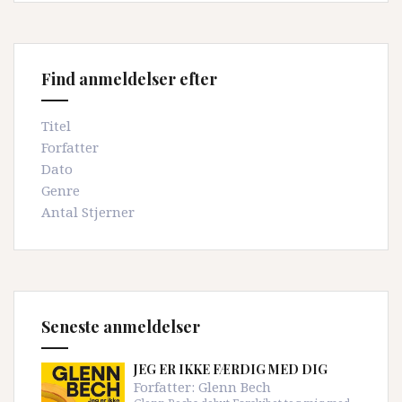
Find anmeldelser efter
Titel
Forfatter
Dato
Genre
Antal Stjerner
Seneste anmeldelser
JEG ER IKKE FÆRDIG MED DIG
Forfatter:
Glenn Bech