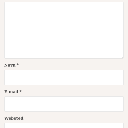
Navn
*
E-mail
*
Websted