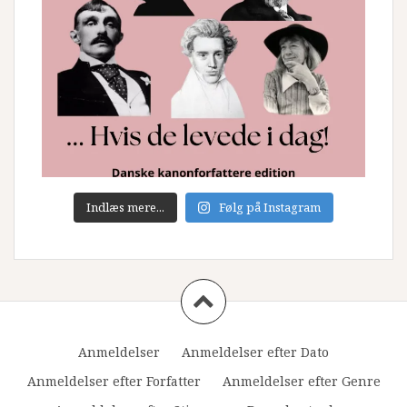
Indlæs mere...
Følg på Instagram
Anmeldelser
Anmeldelser efter Dato
Anmeldelser efter Forfatter
Anmeldelser efter Genre