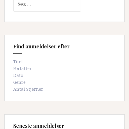
efter:
Find anmeldelser efter
Titel
Forfatter
Dato
Genre
Antal Stjerner
Seneste anmeldelser