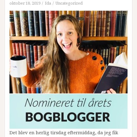
oktober 18, 2019
Ida
Uncategorized
Det blev en herlig tirsdag eftermiddag, da jeg fik