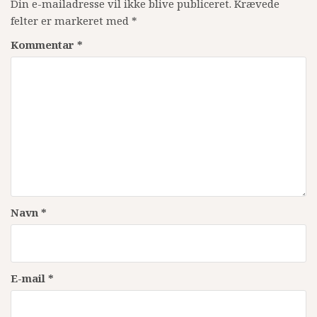
Din e-mailadresse vil ikke blive publiceret.
Krævede
felter er markeret med
*
Kommentar
*
Navn
*
E-mail
*