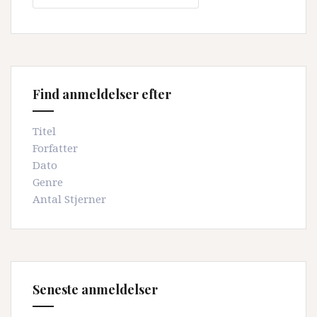
Find anmeldelser efter
Titel
Forfatter
Dato
Genre
Antal Stjerner
Seneste anmeldelser