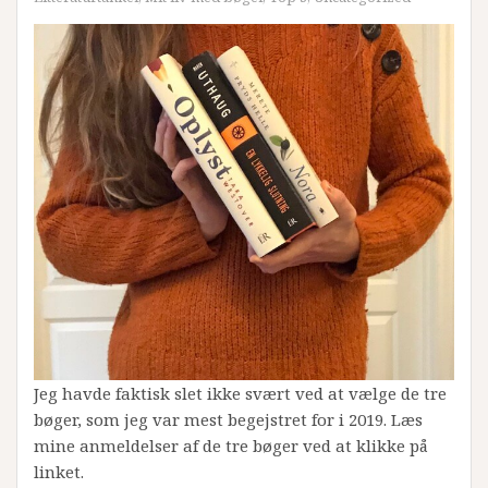
Jeg havde faktisk slet ikke svært ved at vælge de tre
bøger, som jeg var mest begejstret for i 2019. Læs
mine anmeldelser af de tre bøger ved at klikke på
linket.