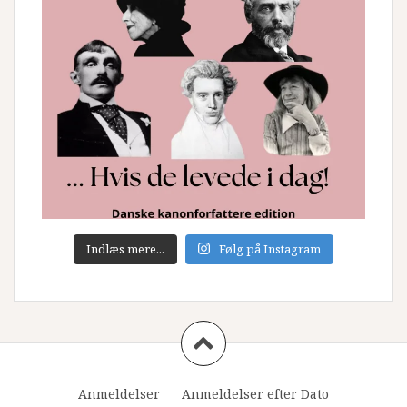
Indlæs mere...
Følg på Instagram
Anmeldelser
Anmeldelser efter Dato