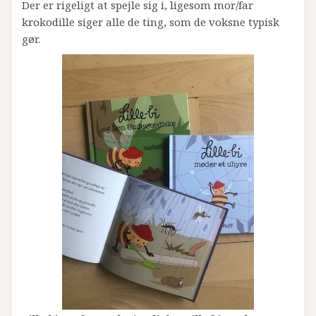
Der er rigeligt at spejle sig i, ligesom mor/far
krokodille siger alle de ting, som de voksne typisk
gør.