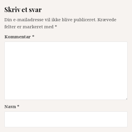
Skriv et svar
Din e-mailadresse vil ikke blive publiceret.
Krævede
felter er markeret med
*
Kommentar
*
Navn
*