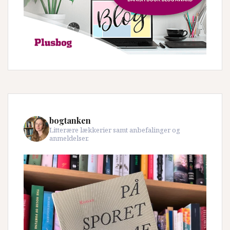
bogtanken
Litterære lækkerier samt anbefalinger og
anmeldelser.