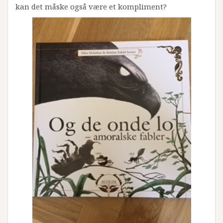
kan det måske også være et kompliment?