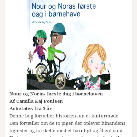
Nour og Noras første dag i børnehaven
Af Camilla Kaj Poulsen
Anbefales fra 3 år.
Denne bog fortæller historien om et kulturmøde.
Den fortæller om de to piger, der oplever hinandens
ligheder og forskelle med et barnligt og åbent sind.