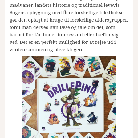
madvaner, landets historie og traditionel levevis.
Bogens opbygning med flere forskellige tekstbokse
gør den oplagt at bruge til forskellige aldersgrupper,
fordi man derved kan læse og tale om det, som
barnet forstår, finder interessant eller hæfter sig
ved. Det er en perfekt mulighed for at rejse ud i
verden sammen og blive klogere.