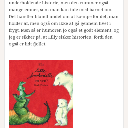
underholdende historie, men den rummer også
mange emner, som man kan tale med barnet om.
Det handler blandt andet om at kæmpe for det, man
holder af, men også om ikke at gå gennem livet i
frygt. Men så er humoren jo også et godt element, og
jeg er sikker på, at Lilly elsker historien, fordi den
også er lidt fjollet.