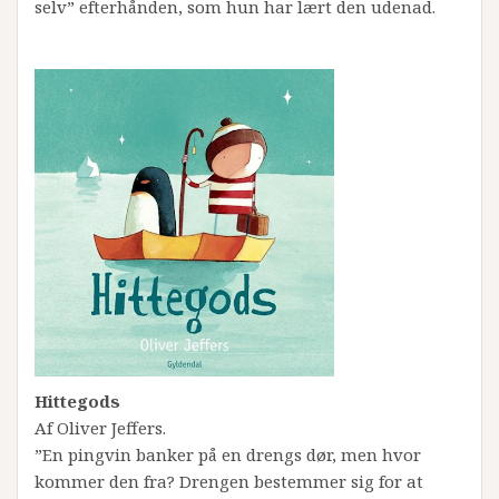
selv” efterhånden, som hun har lært den udenad.
Hittegods
Af Oliver Jeffers.
”En pingvin banker på en drengs dør, men hvor
kommer den fra? Drengen bestemmer sig for at