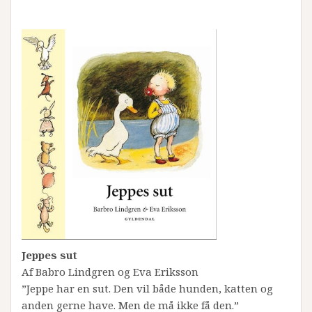
Jeppes sut
Af Babro Lindgren og Eva Eriksson
”Jeppe har en sut. Den vil både hunden, katten og
anden gerne have. Men de må ikke få den.”