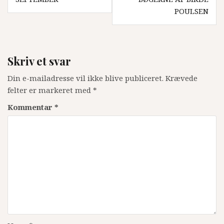
POULSEN
Skriv et svar
Din e-mailadresse vil ikke blive publiceret.
Krævede
felter er markeret med
*
Kommentar
*