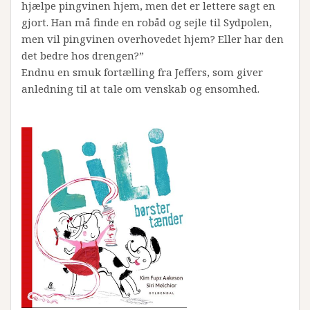
hjælpe pingvinen hjem, men det er lettere sagt en
gjort. Han må finde en robåd og sejle til Sydpolen,
men vil pingvinen overhovedet hjem? Eller har den
det bedre hos drengen?”
Endnu en smuk fortælling fra Jeffers, som giver
anledning til at tale om venskab og ensomhed.