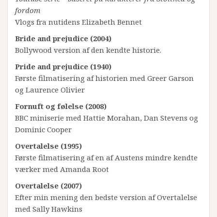
fordom
Vlogs fra nutidens Elizabeth Bennet
Bride and prejudice (2004)
Bollywood version af den kendte historie.
Pride and prejudice (1940)
Første filmatisering af historien med Greer Garson
og Laurence Olivier
Fornuft og følelse (2008)
BBC miniserie med Hattie Morahan, Dan Stevens og
Dominic Cooper
Overtalelse (1995)
Første filmatisering af en af Austens mindre kendte
værker med Amanda Root
Overtalelse (2007)
Efter min mening den bedste version af Overtalelse
med Sally Hawkins