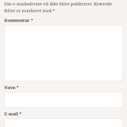
Din e-mailadresse vil ikke blive publiceret.
Krævede
felter er markeret med
*
Kommentar
*
Navn
*
E-mail
*