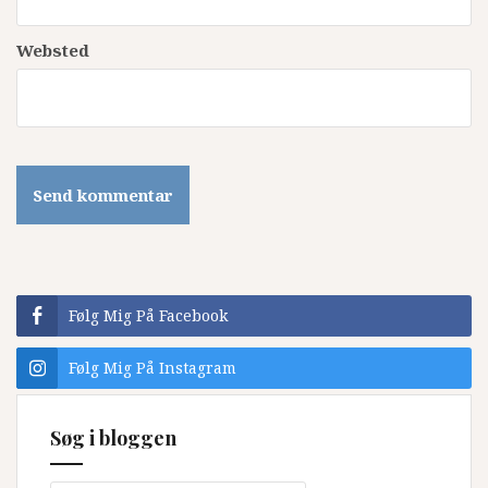
Websted
Følg Mig På Facebook
Følg Mig På Instagram
Søg i bloggen