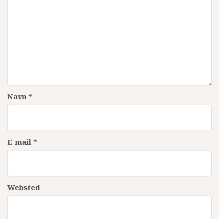
Navn
*
E-mail
*
Websted