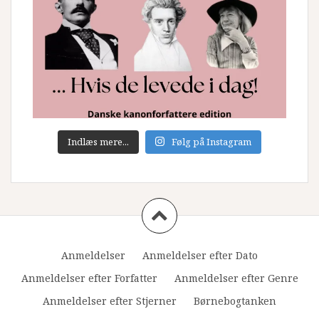
Indlæs mere...
Følg på Instagram
Anmeldelser
Anmeldelser efter Dato
Anmeldelser efter Forfatter
Anmeldelser efter Genre
Anmeldelser efter Stjerner
Børnebogtanken