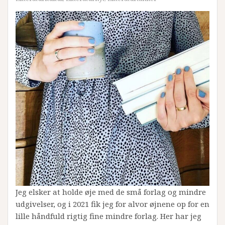
Jeg elsker at holde øje med de små forlag og mindre
udgivelser, og i 2021 fik jeg for alvor øjnene op for en
lille håndfuld rigtig fine mindre forlag. Her har jeg