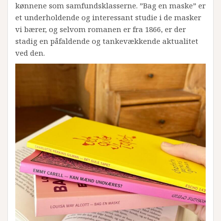
kønnene som samfundsklasserne. ”Bag en maske” er
et underholdende og interessant studie i de masker
vi bærer, og selvom romanen er fra 1866, er der
stadig en påfaldende og tankevækkende aktualitet
ved den.