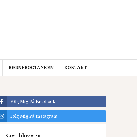
BØRNEBOGTANKEN
KONTAKT
Følg Mig På Facebook
Følg Mig På Instagram
Søg i bloggen