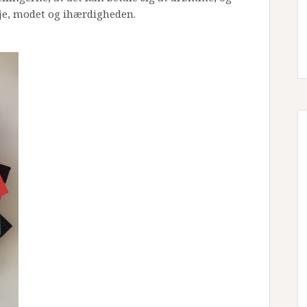
ilje, modet og ihærdigheden.