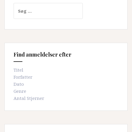
Søg
efter:
Find anmeldelser efter
Titel
Forfatter
Dato
Genre
Antal Stjerner