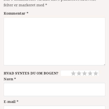
felter er markeret med
*
Kommentar
*
HVAD SYNTES DU OM BOGEN?
Navn
*
E-mail
*