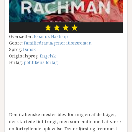
Oversætter:
Rasmus Hastrup
Genre:
Familiedrama/generationsroman
Sprog:
Dansk
Originalsprog:
Engelsk
Forlag:
politikens forlag
Den italienske mester blev for mig en af de bøger,
der startede lidt trægt, men som endte med at være
en fortryllende oplevelse. Det er først og fremmest