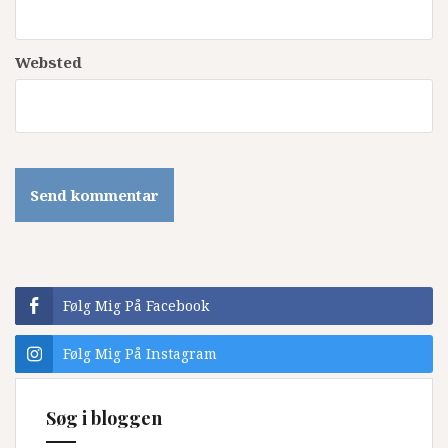
Websted
Følg Mig På Facebook
Følg Mig På Instagram
Søg i bloggen