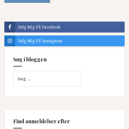
Følg Mig På Facebook
Følg Mig På Instagram
Søg i bloggen
Søg
efter:
Find anmeldelser efter