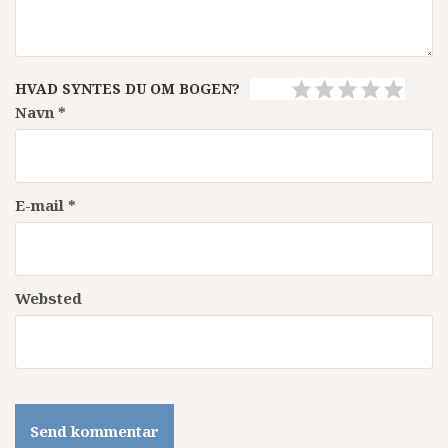
HVAD SYNTES DU OM BOGEN?
Navn
*
E-mail
*
Websted