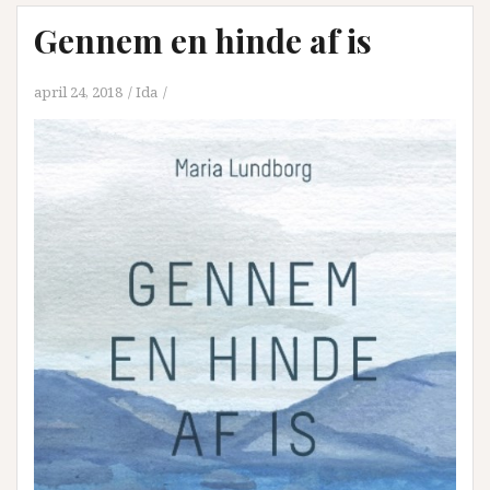
Gennem en hinde af is
april 24, 2018
Ida