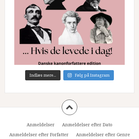
Indlæs mere...
Følg på Instagram
Anmeldelser
Anmeldelser efter Dato
Anmeldelser efter Forfatter
Anmeldelser efter Genre