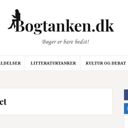
LDELSER
LITTERATURTANKER
KULTUR OG DEBAT
et