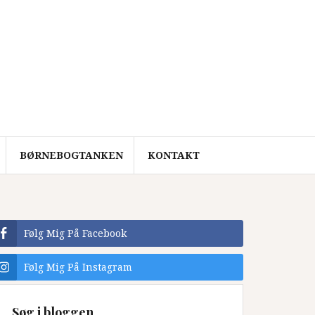
BØRNEBOGTANKEN
KONTAKT
Følg Mig På Facebook
Følg Mig På Instagram
Søg i bloggen