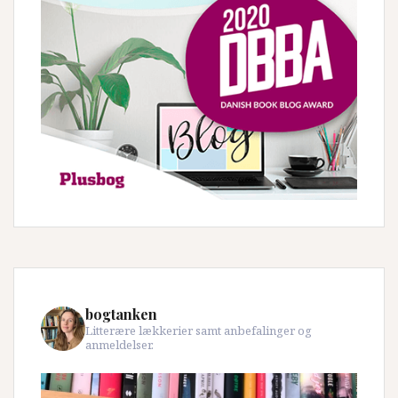
bogtanken
Litterære lækkerier samt anbefalinger og
anmeldelser.