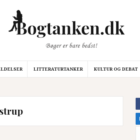
LDELSER
LITTERATURTANKER
KULTUR OG DEBAT
ostrup