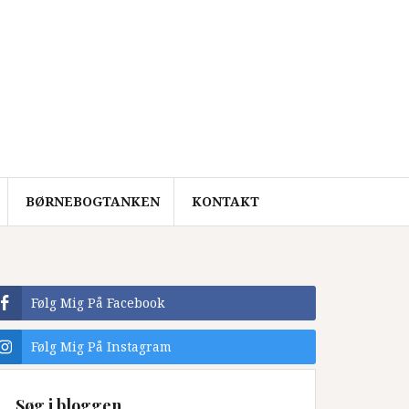
BØRNEBOGTANKEN
KONTAKT
Følg Mig På Facebook
Følg Mig På Instagram
Søg i bloggen