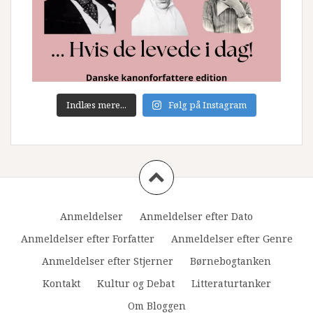
Indlæs mere...
Følg på Instagram
Anmeldelser
Anmeldelser efter Dato
Anmeldelser efter Forfatter
Anmeldelser efter Genre
Anmeldelser efter Stjerner
Børnebogtanken
Kontakt
Kultur og Debat
Litteraturtanker
Om Bloggen