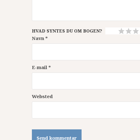
HVAD SYNTES DU OM BOGEN?
Navn
*
E-mail
*
Websted