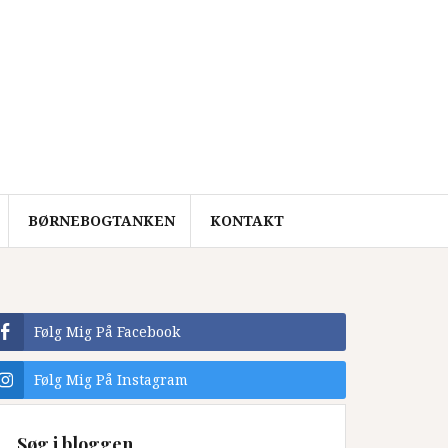
BØRNEBOGTANKEN
KONTAKT
Følg Mig På Facebook
Følg Mig På Instagram
Søg i bloggen