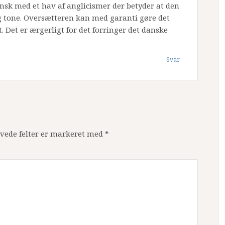
ansk med et hav af anglicismer der betyder at den
 tone. Oversætteren kan med garanti gøre det
 Det er ærgerligt for det forringer det danske
Svar
vede felter er markeret med
*