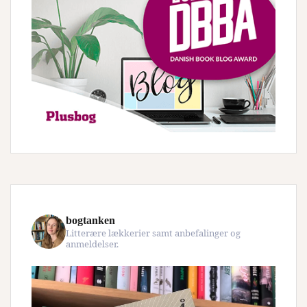
bogtanken
Litterære lækkerier samt anbefalinger og
anmeldelser.