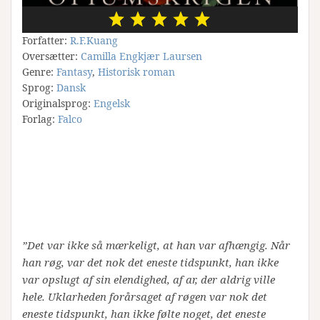
Forfatter:
R.F.Kuang
Oversætter:
Camilla Engkjær Laursen
Genre:
Fantasy
,
Historisk roman
Sprog:
Dansk
Originalsprog:
Engelsk
Forlag:
Falco
”Det var ikke så mærkeligt, at han var afhængig. Når
han røg, var det nok det eneste tidspunkt, han ikke
var opslugt af sin elendighed, af ar, der aldrig ville
hele. Uklarheden forårsaget af røgen var nok det
eneste tidspunkt, han ikke følte noget, det eneste