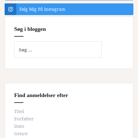
Følg Mig På Instagram
Søg i bloggen
Søg
efter:
Find anmeldelser efter
Titel
Forfatter
Dato
Genre