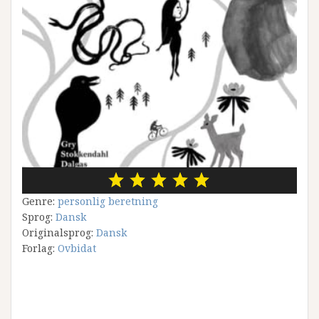
Genre:
personlig beretning
Sprog:
Dansk
Originalsprog:
Dansk
Forlag:
Ovbidat