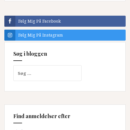
Følg Mig På Facebook
Følg Mig På Instagram
Søg i bloggen
Søg
efter:
Find anmeldelser efter