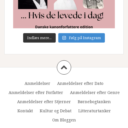
Indlæs mere...
Følg på Instagram
Anmeldelser
Anmeldelser efter Dato
Anmeldelser efter Forfatter
Anmeldelser efter Genre
Anmeldelser efter Stjerner
Børnebogtanken
Kontakt
Kultur og Debat
Litteraturtanker
Om Bloggen