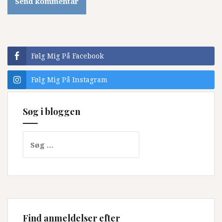
Følg Mig På Facebook
Følg Mig På Instagram
Søg i bloggen
Søg
efter:
Find anmeldelser efter