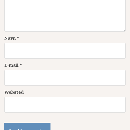
Navn
*
E-mail
*
Websted