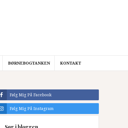
BØRNEBOGTANKEN
KONTAKT
Følg Mig På Facebook
Følg Mig På Instagram
Søg i bloggen