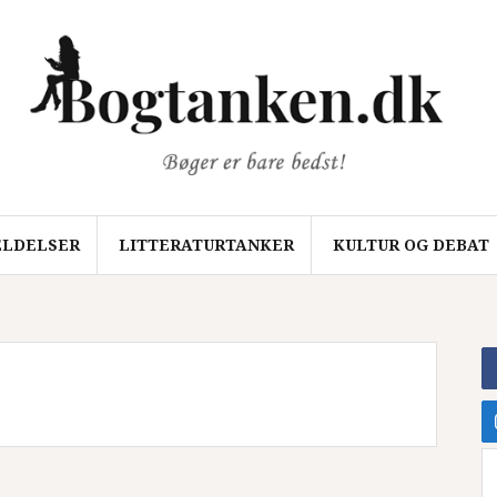
LDELSER
LITTERATURTANKER
KULTUR OG DEBAT