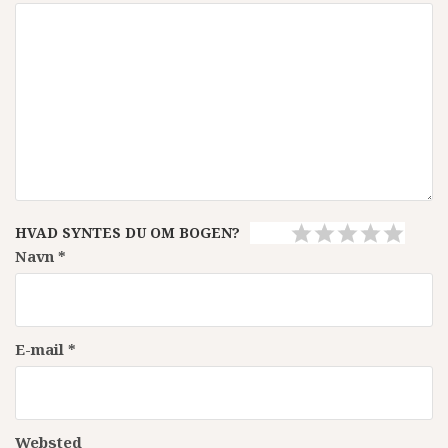
HVAD SYNTES DU OM BOGEN?
Navn
*
E-mail
*
Websted