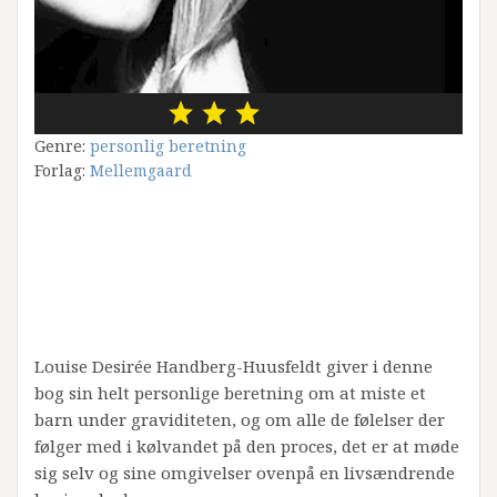
Genre:
personlig beretning
Forlag:
Mellemgaard
Louise Desirée Handberg-Huusfeldt giver i denne
bog sin helt personlige beretning om at miste et
barn under graviditeten, og om alle de følelser der
følger med i kølvandet på den proces, det er at møde
sig selv og sine omgivelser ovenpå en livsændrende