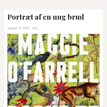
Portræt af en ung brud
august 16, 2023
Ida