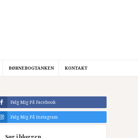
BØRNEBOGTANKEN
KONTAKT
Følg Mig På Facebook
Følg Mig På Instagram
Søg i bloggen