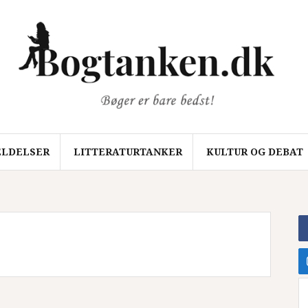
LDELSER
LITTERATURTANKER
KULTUR OG DEBAT