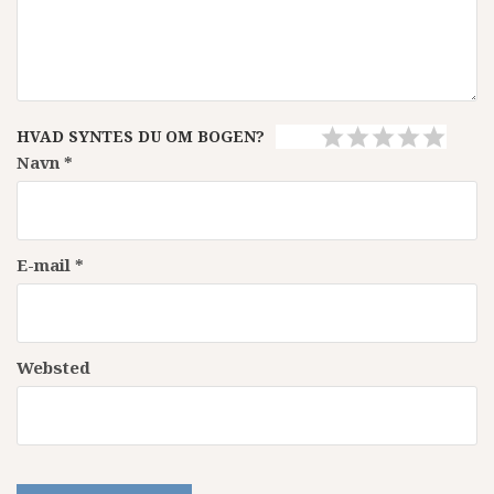
HVAD SYNTES DU OM BOGEN?
Navn
*
E-mail
*
Websted