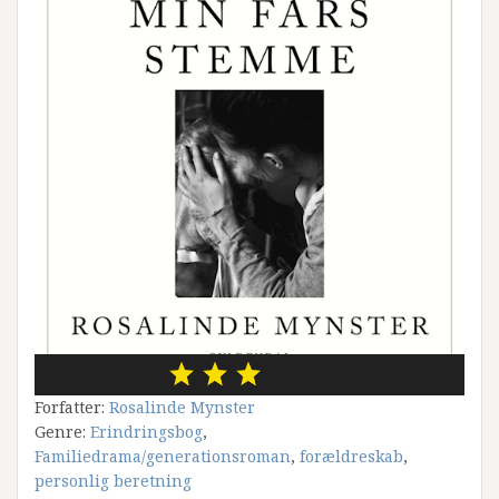
Forfatter:
Rosalinde Mynster
Genre:
Erindringsbog
,
Familiedrama/generationsroman
,
forældreskab
,
personlig beretning