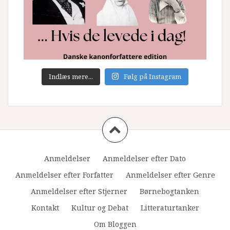
Indlæs mere...
Følg på Instagram
Anmeldelser
Anmeldelser efter Dato
Anmeldelser efter Forfatter
Anmeldelser efter Genre
Anmeldelser efter Stjerner
Børnebogtanken
Kontakt
Kultur og Debat
Litteraturtanker
Om Bloggen