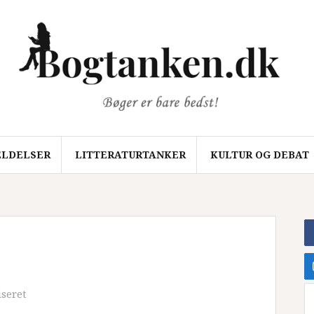
LDELSER
LITTERATURTANKER
KULTUR OG DEBAT
iseret