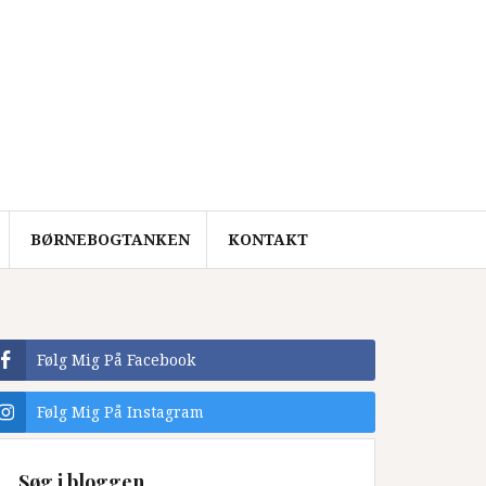
BØRNEBOGTANKEN
KONTAKT
Følg Mig På Facebook
Følg Mig På Instagram
Søg i bloggen