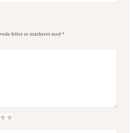
vede felter er markeret med
*