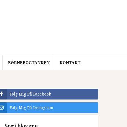
BØRNEBOGTANKEN
KONTAKT
Følg Mig På Facebook
Følg Mig På Instagram
Søg i bloggen