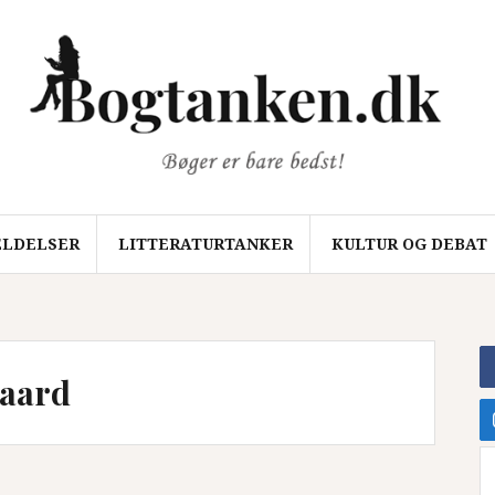
LDELSER
LITTERATURTANKER
KULTUR OG DEBAT
gaard