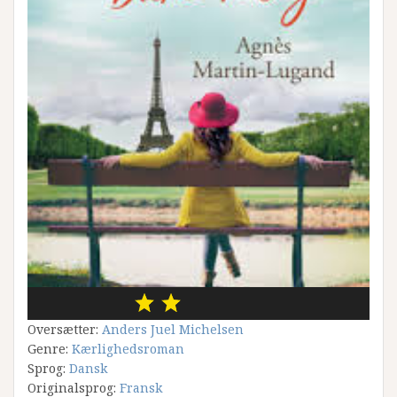
Oversætter:
Anders Juel Michelsen
Genre:
Kærlighedsroman
Sprog:
Dansk
Originalsprog:
Fransk