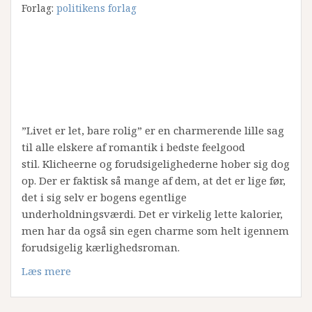
Forlag:
politikens forlag
”Livet er let, bare rolig” er en charmerende lille sag
til alle elskere af romantik i bedste feelgood
stil. Klicheerne og forudsigelighederne hober sig dog
op. Der er faktisk så mange af dem, at det er lige før,
det i sig selv er bogens egentlige
underholdningsværdi. Det er virkelig lette kalorier,
men har da også sin egen charme som helt igennem
forudsigelig kærlighedsroman.
Læs mere