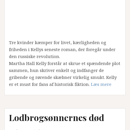
Tre kvinder kæmper for livet, kærligheden og
friheden i Kellys seneste roman, der foregår under
den russiske revolution.
Martha Hall Kelly forstår at skrue et spændende plot
sammen, hun skriver enkelt og indfanger de
gribende og rørende skæbner virkelig smukt. Kelly
er et must for fans af historisk fiktion.
Læs mere
Lodbrogsønnernes død