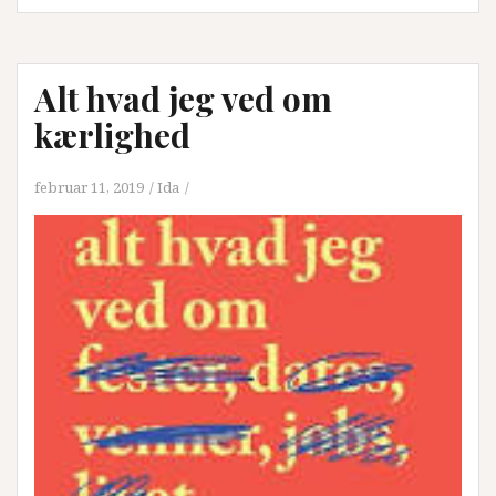
Alt hvad jeg ved om
kærlighed
februar 11, 2019
Ida