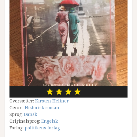
Oversætter:
Kirsten Heltner
Genre:
Historisk roman
Sprog:
Dansk
Originalsprog:
Engelsk
Forlag:
politikens forlag