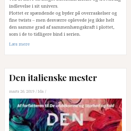
indlevelse i sit univers.
Plottet er spændende og byder på overraskelser og
fine twists – men desværre oplevede jeg ikke helt
den samme grad af sammenhængskraft i plottet,
som i de to tidligere bind i serien.
Læs mere
Den italienske mester
marts 26, 2019
Ida