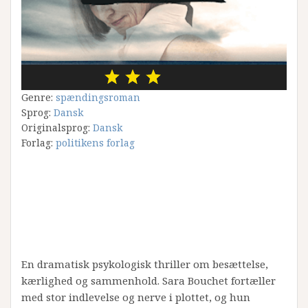
Genre:
spændingsroman
Sprog:
Dansk
Originalsprog:
Dansk
Forlag:
politikens forlag
En dramatisk psykologisk thriller om besættelse,
kærlighed og sammenhold. Sara Bouchet fortæller
med stor indlevelse og nerve i plottet, og hun