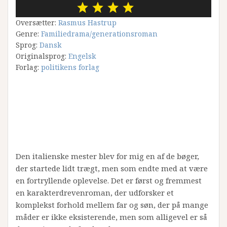
Oversætter:
Rasmus Hastrup
Genre:
Familiedrama/generationsroman
Sprog:
Dansk
Originalsprog:
Engelsk
Forlag:
politikens forlag
Den italienske mester blev for mig en af de bøger,
der startede lidt trægt, men som endte med at være
en fortryllende oplevelse. Det er først og fremmest
en karakterdrevenroman, der udforsker et
komplekst forhold mellem far og søn, der på mange
måder er ikke eksisterende, men som alligevel er så