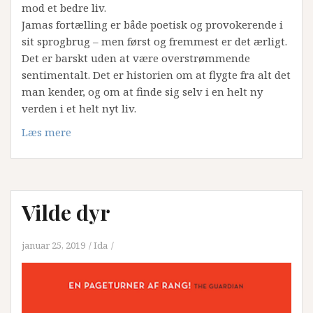
mod et bedre liv.
Jamas fortælling er både poetisk og provokerende i
sit sprogbrug – men først og fremmest er det ærligt.
Det er barskt uden at være overstrømmende
sentimentalt. Det er historien om at flygte fra alt det
man kender, og om at finde sig selv i en helt ny
verden i et helt nyt liv.
Læs mere
Vilde dyr
januar 25, 2019
Ida