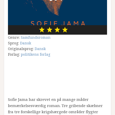
Genre:
Samfundsroman
Sprog:
Dansk
Originalsprog:
Dansk
Forlag:
politikens forlag
Sofie Jama har skrevet en på mange måder
bemærkelsesværdig roman. Tre gribende skæbner
fra tre forskellige krigshærgede områder flygter