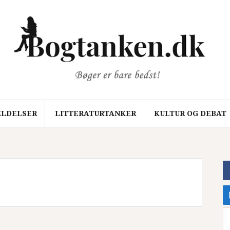
LDELSER
LITTERATURTANKER
KULTUR OG DEBAT