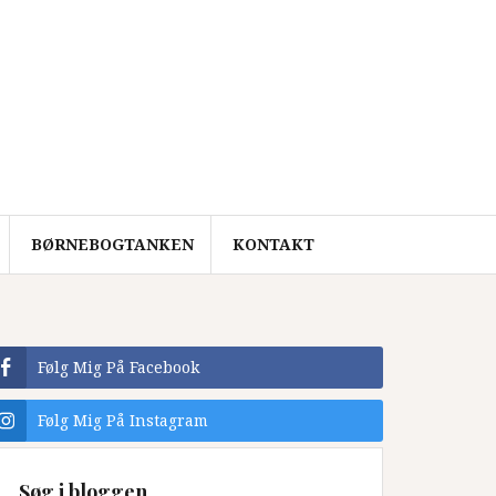
BØRNEBOGTANKEN
KONTAKT
Følg Mig På Facebook
Følg Mig På Instagram
Søg i bloggen