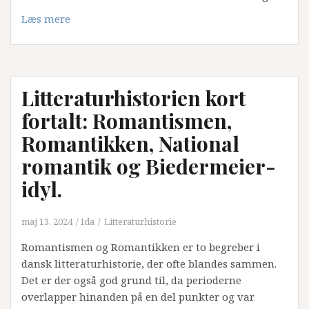
Læs mere
Litteraturhistorien kort
fortalt: Romantismen,
Romantikken, National
romantik og Biedermeier-
idyl.
maj 13, 2024
Ida
Litteraturhistorie
Romantismen og Romantikken er to begreber i
dansk litteraturhistorie, der ofte blandes sammen.
Det er der også god grund til, da perioderne
overlapper hinanden på en del punkter og var