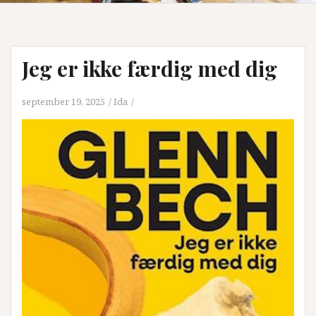
Jeg er ikke færdig med dig
september 19, 2025
Ida