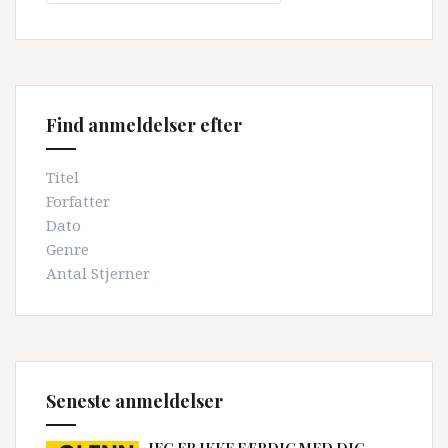
Find anmeldelser efter
Titel
Forfatter
Dato
Genre
Antal Stjerner
Seneste anmeldelser