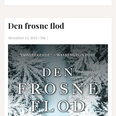
Den frosne flod
december 12, 2024
Ida